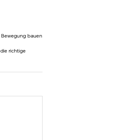
er Bewegung bauen
die richtige