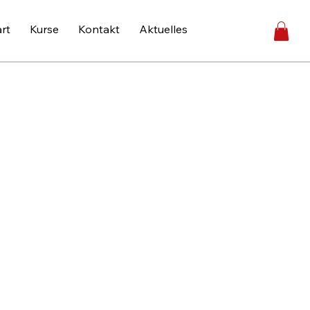
rt
Kurse
Kontakt
Aktuelles