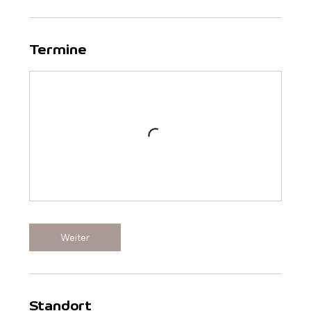
Termine
Weiter
Standort