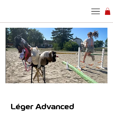
Léger Advanced